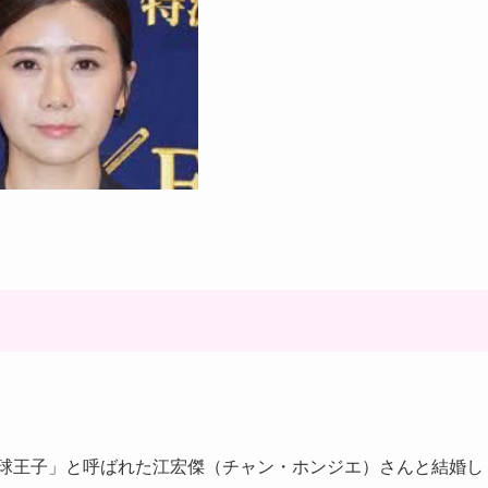
卓球王子」と呼ばれた江宏傑（チャン・ホンジエ）さんと結婚し