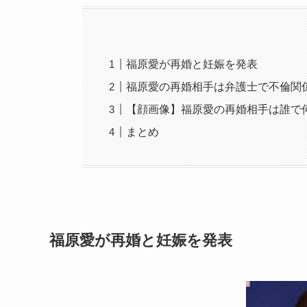
福原愛が再婚と妊娠を発表
福原愛の再婚相手は弁護士で不倫関
【顔画像】福原愛の再婚相手は誰で
まとめ
福原愛が再婚と妊娠を発表