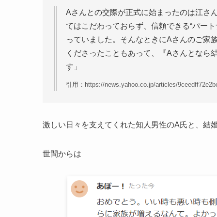
Aさんとの交際が正式に始まったのは江さん
てはこだわっておらず、信頼できる“パート
っていました。そんなときにAさんのご家
くださったこともあって、『Aさんとなら
す」
引用：https://news.yahoo.co.jp/articles/9ceedff72e2
激しい日々を支えてくれた知人男性のA氏と、結
世間からは