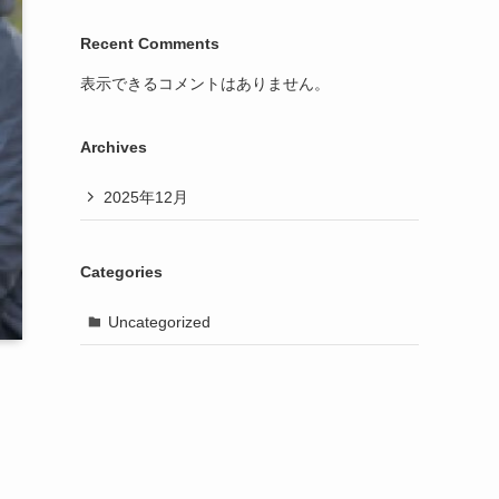
Recent Comments
表示できるコメントはありません。
Archives
2025年12月
Categories
Uncategorized