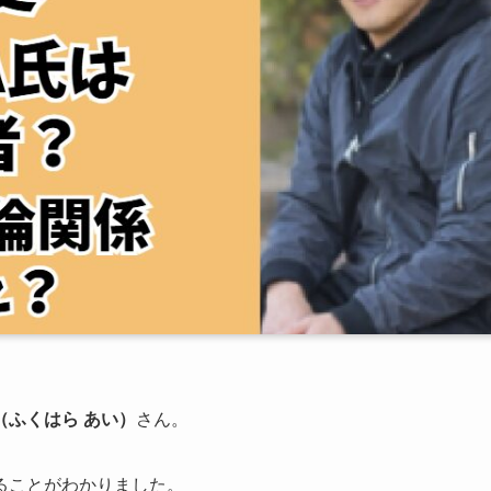
（ふくはら あい）
さん。
ることがわかりました。