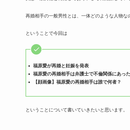
再婚相手の一般男性とは、一体どのような人物な
ということで今回は
福原愛が再婚と妊娠を発表
福原愛の再婚相手は弁護士で不倫関係にあっ
【顔画像】福原愛の再婚相手は誰で何者？
ということについて書いていきたいと思います。