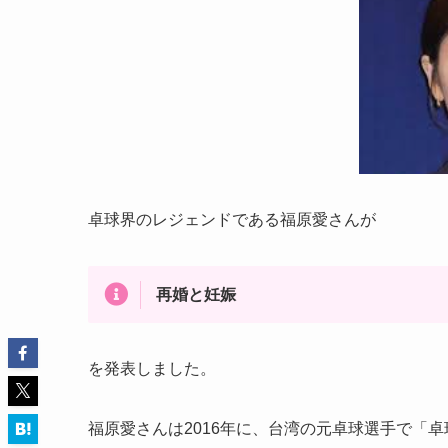
卓球界のレジェンドである福原愛さんが
再婚と妊娠
を発表しました。
福原愛さんは2016年に、台湾の元卓球選手で「