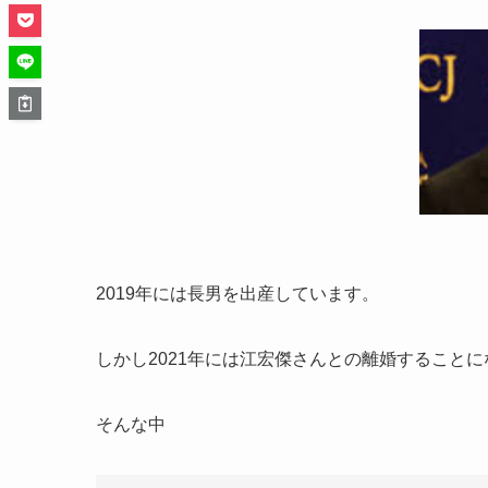
2019年には長男を出産しています。
しかし2021年には江宏傑さんとの離婚すること
そんな中